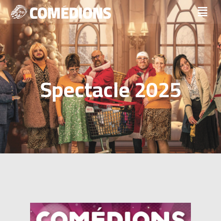
Services
Spectacle 2025