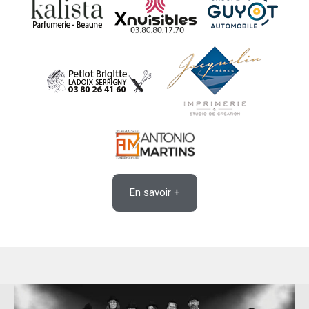
En savoir +