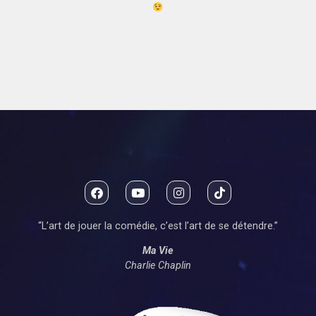
“L’art de jouer la comédie, c’est l’art de se détendre.”
Ma Vie
Charlie Chaplin