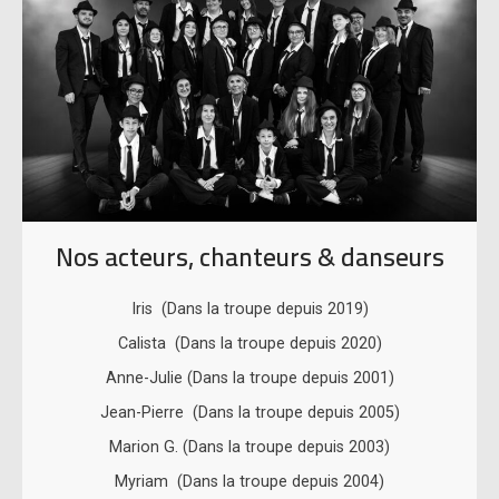
Nos acteurs, chanteurs & danseurs
Iris (Dans la troupe depuis 2019)
Calista (Dans la troupe depuis 2020)
Anne-Julie (Dans la troupe depuis 2001)
Jean-Pierre (Dans la troupe depuis 2005)
Marion G. (Dans la troupe depuis 2003)
Myriam (Dans la troupe depuis 2004)