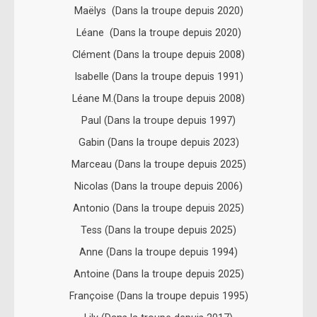
Maëlys (Dans la troupe depuis 2020)
Léane (Dans la troupe depuis 2020)
Clément (Dans la troupe depuis 2008)
Isabelle (Dans la troupe depuis 1991)
Léane M.(Dans la troupe depuis 2008)
Paul (Dans la troupe depuis 1997)
Gabin (Dans la troupe depuis 2023)
Marceau (Dans la troupe depuis 2025)
Nicolas (Dans la troupe depuis 2006)
Antonio (Dans la troupe depuis 2025)
Tess (Dans la troupe depuis 2025)
Anne (Dans la troupe depuis 1994)
Antoine (Dans la troupe depuis 2025)
Françoise (Dans la troupe depuis 1995)