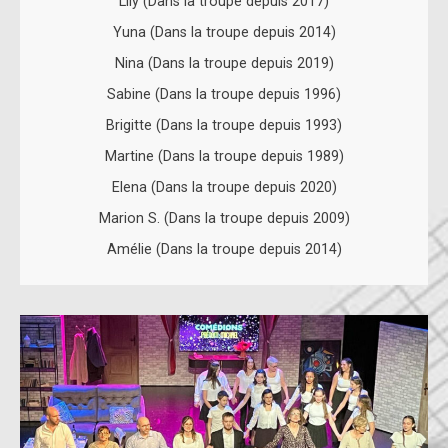
Lily (Dans la troupe depuis 2017)
Yuna (Dans la troupe depuis 2014)
Nina (Dans la troupe depuis 2019)
Sabine (Dans la troupe depuis 1996)
Brigitte (Dans la troupe depuis 1993)
Martine (Dans la troupe depuis 1989)
Elena (Dans la troupe depuis 2020)
Marion S. (Dans la troupe depuis 2009)
Amélie (Dans la troupe depuis 2014)