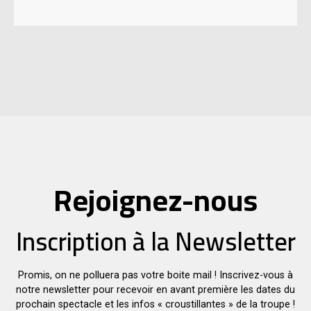
Rejoignez-nous
Inscription à la Newsletter
Promis, on ne polluera pas votre boite mail ! Inscrivez-vous à
notre newsletter pour recevoir en avant première les dates du
prochain spectacle et les infos « croustillantes » de la troupe !