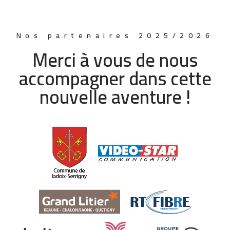
Nos partenaires 2025/2026
Merci à vous de nous
accompagner dans cette
nouvelle aventure !