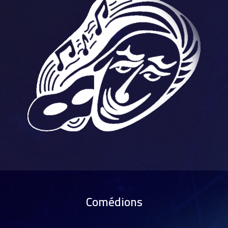
Comédions