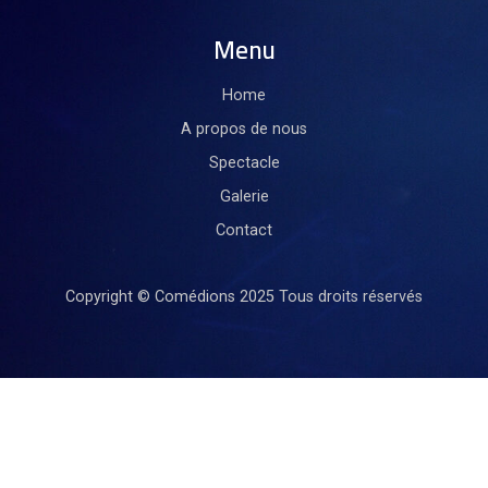
Menu
Home
A propos de nous
Spectacle
Galerie
Contact
Copyright © Comédions 2025
Tous droits réservés