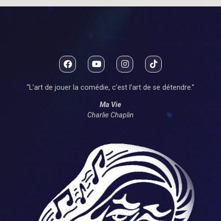
“L’art de jouer la comédie, c’est l’art de se détendre.”
Ma Vie
Charlie Chaplin