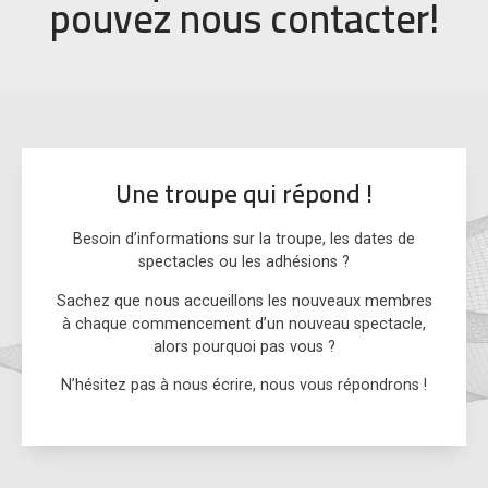
pouvez nous contacter!
Une troupe qui répond !
Besoin d’informations sur la troupe, les dates de
spectacles ou les adhésions ?
Sachez que nous accueillons les nouveaux membres
à chaque commencement d’un nouveau spectacle,
alors pourquoi pas vous ?
N’hésitez pas à nous écrire, nous vous répondrons !