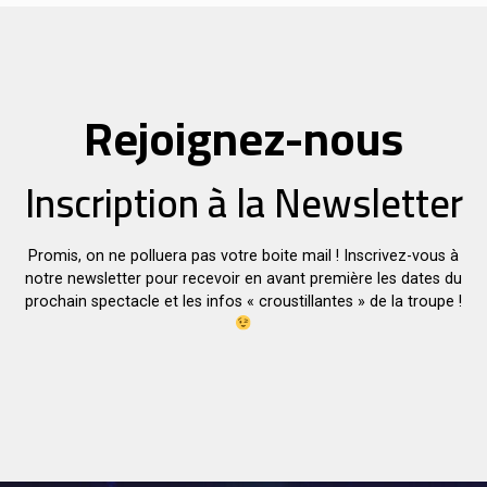
Rejoignez-nous
Inscription à la Newsletter
Promis, on ne polluera pas votre boite mail ! Inscrivez-vous à
notre newsletter pour recevoir en avant première les dates du
prochain spectacle et les infos « croustillantes » de la troupe !