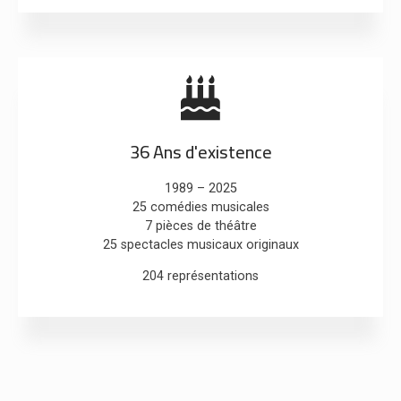
36 Ans d'existence
1989 – 2025
25 comédies musicales
7 pièces de théâtre
25 spectacles musicaux originaux
204 représentations