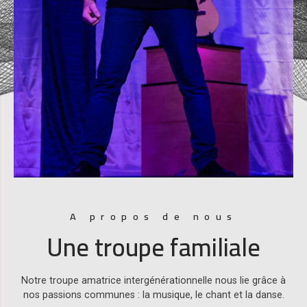
A propos de nous
Une troupe familiale
Notre troupe amatrice intergénérationnelle nous lie grâce à
nos passions communes : la musique, le chant et la danse.