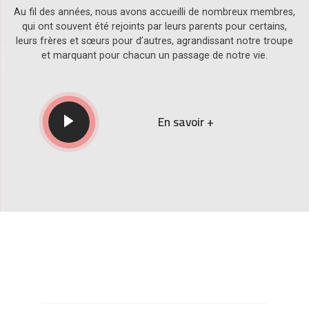
Au fil des années, nous avons accueilli de nombreux membres,
qui ont souvent été rejoints par leurs parents pour certains,
leurs frères et sœurs pour d’autres, agrandissant notre troupe
et marquant pour chacun un passage de notre vie.
En savoir +
Acteurs et chanteurs