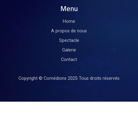
Menu
Home
A propos de nous
Spectacle
Galerie
Contact
Copyright © Comédions 2025
Tous droits réservés