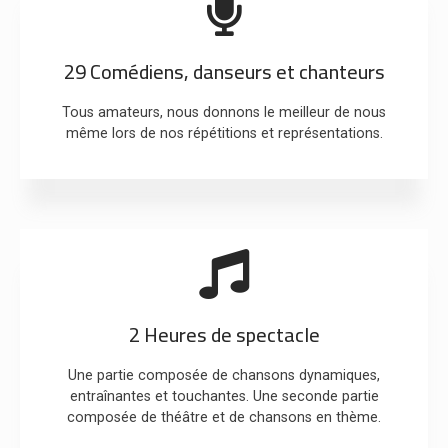
29 Comédiens, danseurs et chanteurs
Tous amateurs, nous donnons le meilleur de nous
même lors de nos répétitions et représentations.
2 Heures de spectacle
Une partie composée de chansons dynamiques,
entraînantes et touchantes. Une seconde partie
composée de théâtre et de chansons en thème.