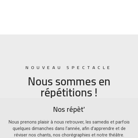
NOUVEAU SPECTACLE
Nous sommes en
répétitions !
Nos répèt'
Nous prenons plaisir à nous retrouver, les samedis et parfois
quelques dimanches dans l’année, afin d’apprendre et de
réviser nos chants, nos chorégraphies et notre théâtre.