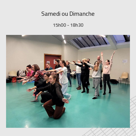
Samedi ou Dimanche
15h00 - 18h30