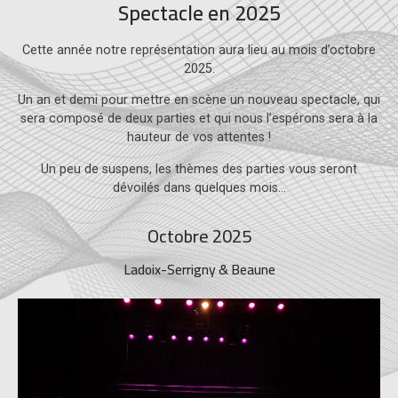
Spectacle en 2025
Cette année notre représentation aura lieu au mois d’octobre
2025.
Un an et demi pour mettre en scène un nouveau spectacle, qui
sera composé de deux parties et qui nous l’espérons sera à la
hauteur de vos attentes !
Un peu de suspens, les thèmes des parties vous seront
dévoilés dans quelques mois…
Octobre 2025
Ladoix-Serrigny & Beaune