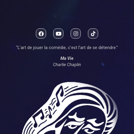
“L’art de jouer la comédie, c’est l’art de se détendre.”
Ma Vie
Charlie Chaplin