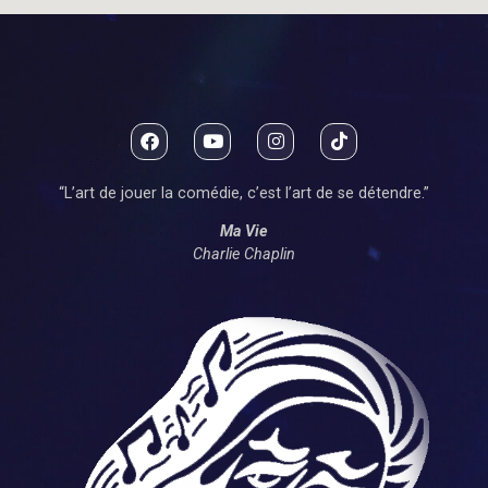
“L’art de jouer la comédie, c’est l’art de se détendre.”
Ma Vie
Charlie Chaplin