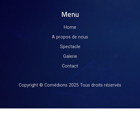
Menu
Home
A propos de nous
Spectacle
Galerie
Contact
Copyright © Comédions 2025
Tous droits réservés