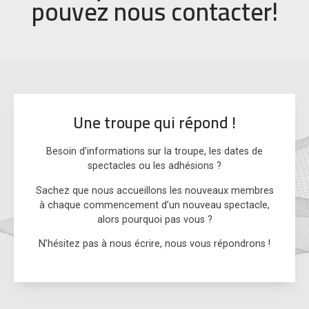
pouvez nous contacter!
Une troupe qui répond !
Besoin d’informations sur la troupe, les dates de
spectacles ou les adhésions ?
Sachez que nous accueillons les nouveaux membres
à chaque commencement d’un nouveau spectacle,
alors pourquoi pas vous ?
N’hésitez pas à nous écrire, nous vous répondrons !