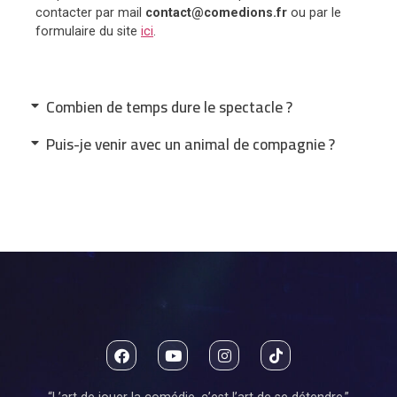
contacter par mail
contact@comedions.fr
ou par le
formulaire du site
ici
.
Combien de temps dure le spectacle ?
Puis-je venir avec un animal de compagnie ?