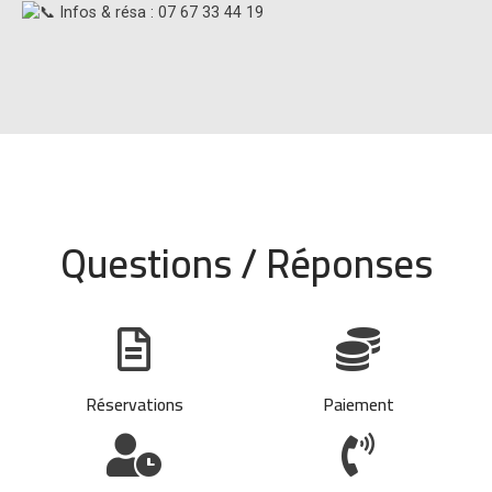
Infos & résa : 07 67 33 44 19
Questions / Réponses
Réservations
Paiement