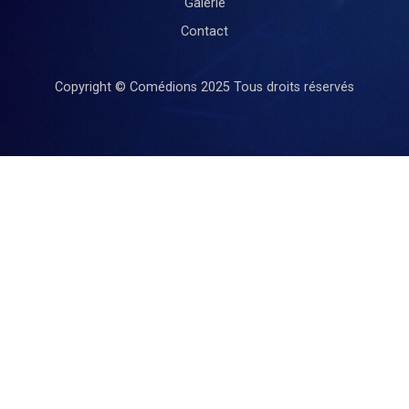
Galerie
Contact
Copyright © Comédions 2025
Tous droits réservés