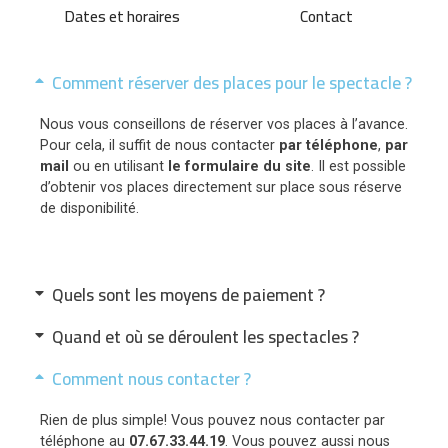
Dates et horaires
Contact
Comment réserver des places pour le spectacle ?
Nous vous conseillons de réserver vos places à l’avance.
Pour cela, il suffit de nous contacter
par téléphone
,
par
mail
ou en utilisant
le formulaire du site
. Il est possible
d’obtenir vos places directement sur place sous réserve
de disponibilité.
Quels sont les moyens de paiement ?
Quand et où se déroulent les spectacles ?
Comment nous contacter ?
Rien de plus simple! Vous pouvez nous contacter par
téléphone au
07.67.33.44.19
. Vous pouvez aussi nous