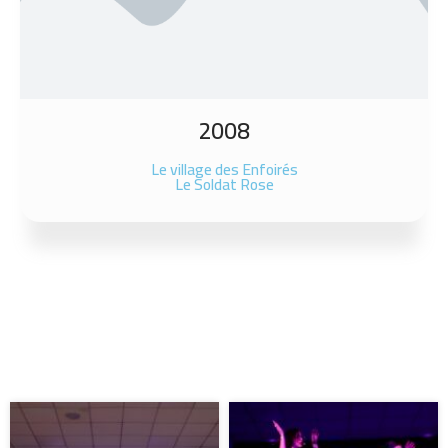
2008
Le village des Enfoirés
Le Soldat Rose