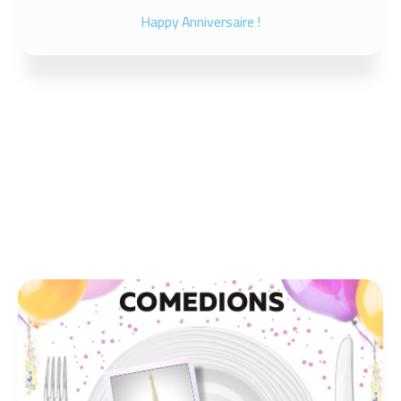
Happy Anniversaire !