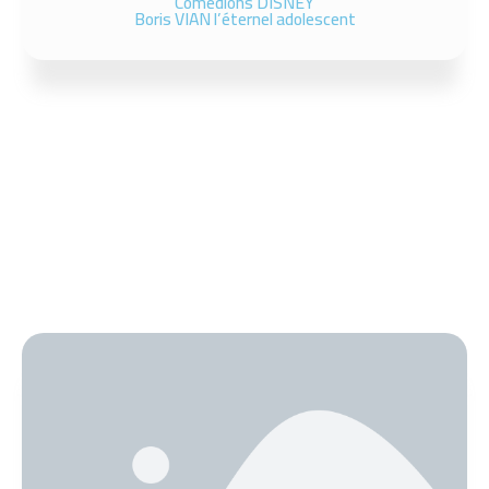
Comédions DISNEY
Boris VIAN l’éternel adolescent