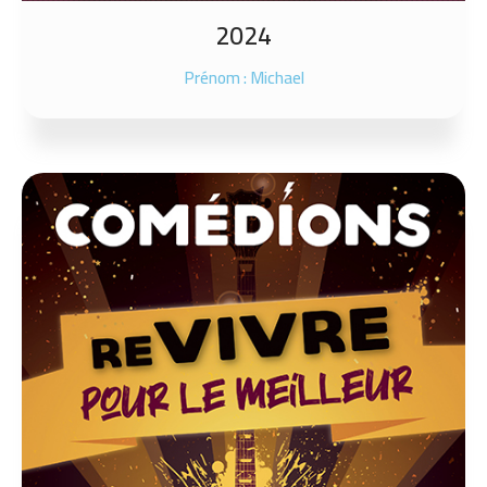
2024
Prénom : Michael