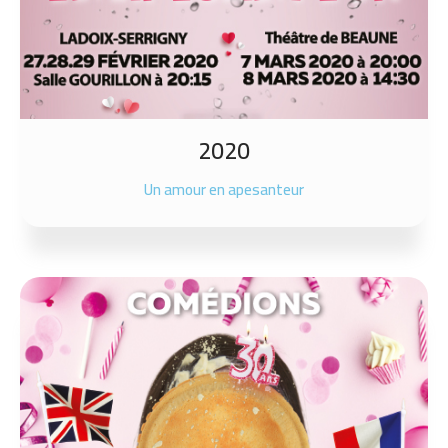
2020
Un amour en apesanteur