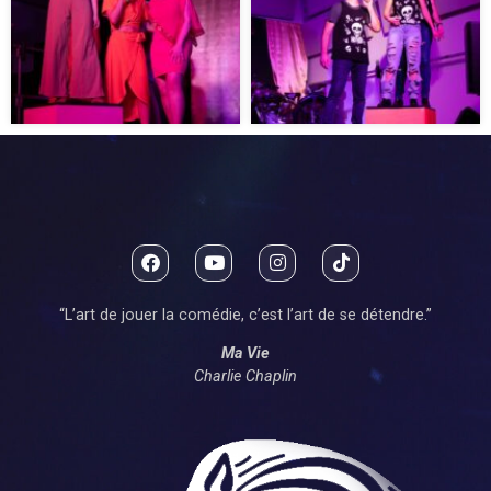
“L’art de jouer la comédie, c’est l’art de se détendre.”
Ma Vie
Charlie Chaplin