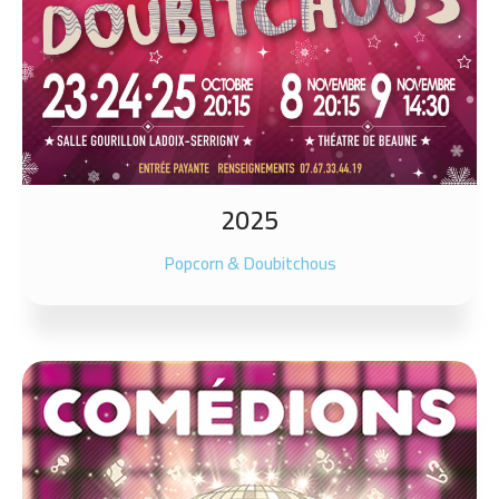
2025
Popcorn & Doubitchous