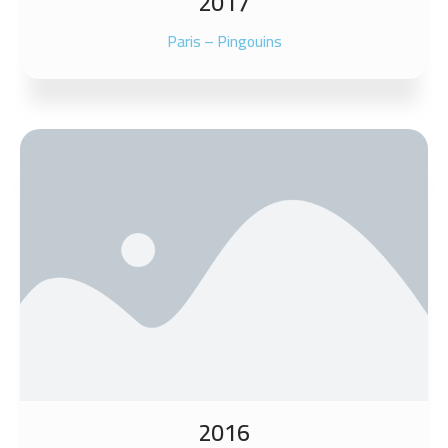
2017
Paris – Pingouins
2016