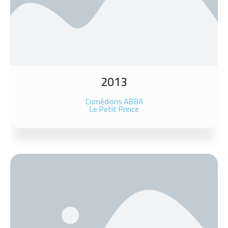
2013
Comédions ABBA
Le Petit Prince