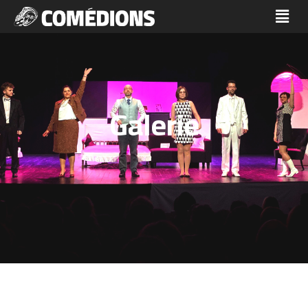
Galerie
Services