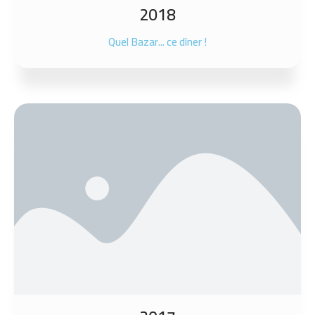
2018
Quel Bazar... ce dîner !