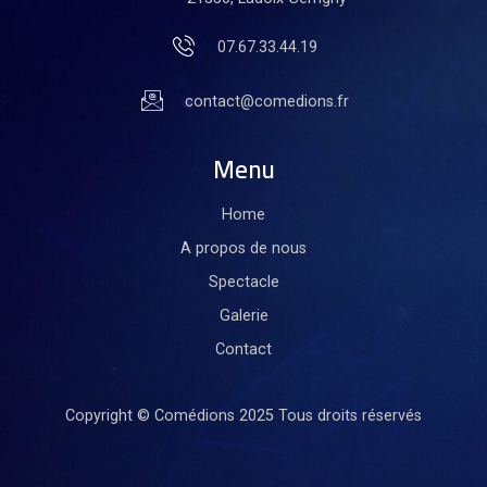
07.67.33.44.19
contact@comedions.fr
Menu
Home
A propos de nous
Spectacle
Galerie
Contact
Copyright © Comédions 2025
Tous droits réservés