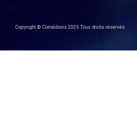
Copyright © Comédions 2025
Tous droits réservés